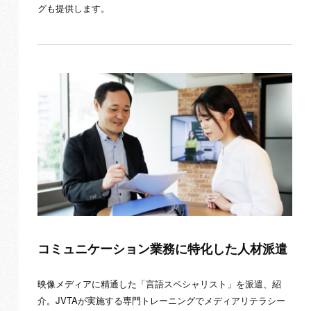
グも提供します。
コミュニケーション業務に
特化した人材派遣
映像メディアに精通した「言語スペシャリスト」を派遣、紹
介。JVTAが実施する専門トレーニングでメディアリテラシー