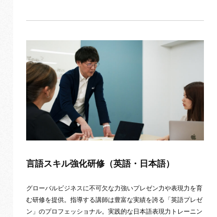
言語スキル強化研修（英語・日本語）
グローバルビジネスに不可欠な力強いプレゼン力や表現力を育
む研修を提供。指導する講師は豊富な実績を誇る「英語プレゼ
ン」のプロフェッショナル。実践的な日本語表現力トレーニン