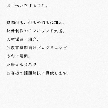
お手伝いをすること。
映像翻訳、翻訳や通訳に加え、
映像制作やインバウンド支援、
人材派遣・紹介、
公教育機関向けプログラムなど
多彩に展開。
たゆまぬ歩みで
お客様の課題解決に貢献します。