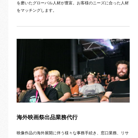
を磨いたグローバル人材が豊富。お客様のニーズに合った人材
をマッチングします。
海外映画祭出品業務代行
映像作品の海外展開に伴う様々な事務手続き、窓口業務、リサ