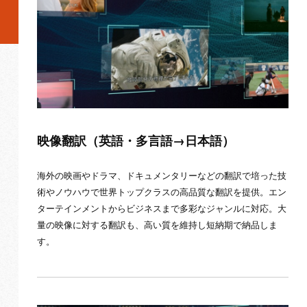
映像翻訳（英語・多言語→日本語）
海外の映画やドラマ、ドキュメンタリーなどの翻訳で培った技
術やノウハウで世界トップクラスの高品質な翻訳を提供。エン
ターテインメントからビジネスまで多彩なジャンルに対応。大
量の映像に対する翻訳も、高い質を維持し短納期で納品しま
す。