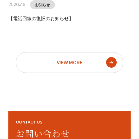
お知らせ
2026.7.6
【電話回線の復旧のお知らせ】
→
VIEW MORE
CONTACT US
お問い合わせ