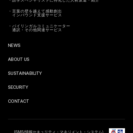
・言葉の壁を越えて感動創出
インバウンド支援サービス
・バイリンガルコミュニケーター
通訳・その他関連サービス
NEWS
ABOUT US
SUSTAINABILITY
SECURITY
CONTACT
ISMS(情報セキュリティ・マネジメント・システム)