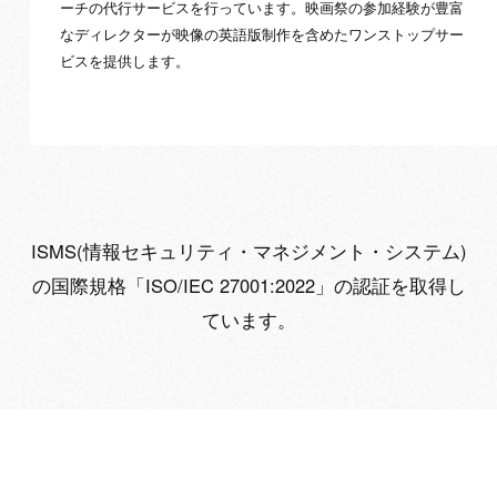
ーチの代行サービスを行っています。映画祭の参加経験が豊富
なディレクターが映像の英語版制作を含めたワンストップサー
ビスを提供します。
ISMS(情報セキュリティ・マネジメント・システム)
の国際規格「ISO/IEC 27001:2022」の認証を取得し
ています。