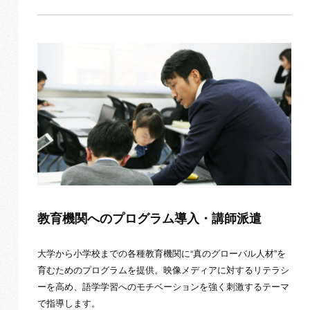
教育機関へのプログラム導入・講師派遣
大学から小学校までの各種教育機関に“真のグローバル人材”を
育むためのプログラムを提供。映像メディアに対するリテラシ
ーを高め、語学学習へのモチベーションを強く刺激するテーマ
で指導します。