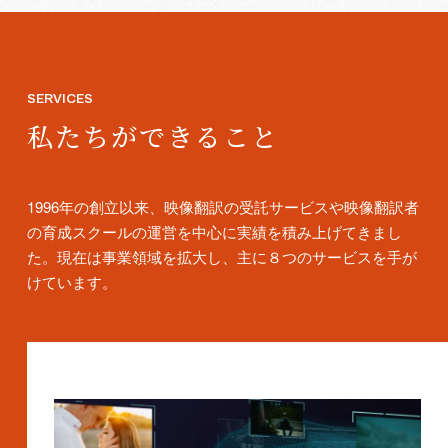
SERVICES
私たちが
できること
1996年の創立以来、映像翻訳の受託サービスや映像翻訳者
の育成スクールの運営を中心に実績を積み上げてきまし
た。現在は事業領域を拡大し、主に８つのサービスを手が
けています。