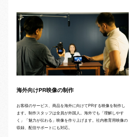
海外向けPR映像の制作
お客様のサービス、商品を海外に向けてPRする映像を制作し
ます。制作スタッフは全員が外国人。海外でも「理解しやす
く」「魅力が伝わる」映像を作り上げます。社内教育用映像の
収録、配信サポートにも対応。