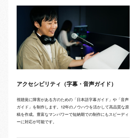
アクセシビリティ（字幕・音声ガイド）
視聴覚に障害がある方のための「日本語字幕ガイド」や「音声
ガイド」を制作します。12年のノウハウを活かして高品質な原
稿を作成。豊富なマンパワーで短納期での制作にもスピーディ
ーに対応が可能です。