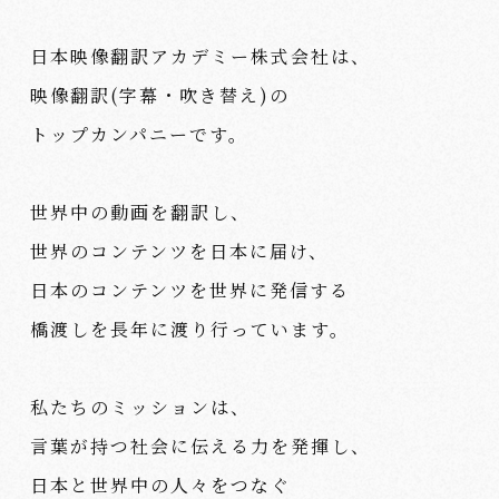
日本映像翻訳アカデミー株式会社は、
映像翻訳(字幕・吹き替え)の
トップカンパニーです。
世界中の動画を翻訳し、
世界のコンテンツを日本に届け、
日本のコンテンツを世界に発信する
橋渡しを長年に渡り行っています。
私たちのミッションは、
言葉が持つ社会に伝える力を発揮し、
日本と世界中の人々をつなぐ