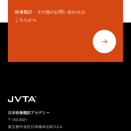
映像翻訳・その他のお問い合わせは
こちらから
→
日本映像翻訳アカデミー
〒103-0021
東京都中央区日本橋本石町3-2-4