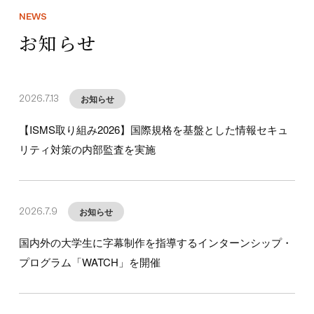
NEWS
お知らせ
お知らせ
2026.7.13
【ISMS取り組み2026】国際規格を基盤とした情報セキュ
リティ対策の内部監査を実施
お知らせ
2026.7.9
国内外の大学生に字幕制作を指導するインターンシップ・
プログラム「WATCH」を開催